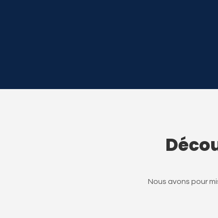
Décou
Nous avons pour mis