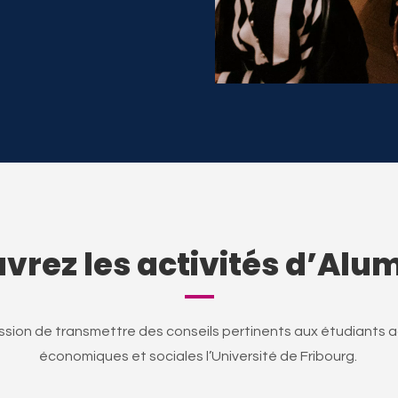
vrez les activités d’Alum
sion de transmettre des conseils pertinents aux étudiants 
économiques et sociales l’Université de Fribourg.