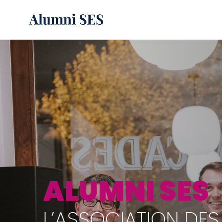
ALUMNI SES
L’ASSOCIATION DES