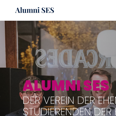
ALUMNI SES
DER VEREIN DER EH
STUDIERENDEN DER 