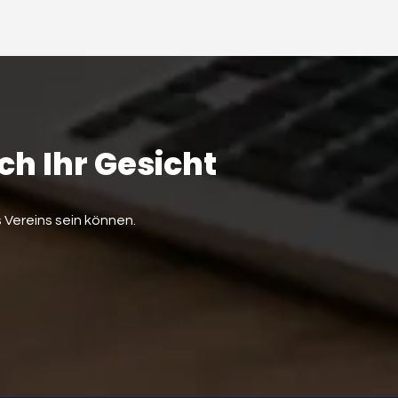
ch Ihr Gesicht
 Vereins sein können.