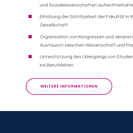
und Sozialwissenschaften aufrechterhalt
^
Erhöhung der Sichtbarkeit der Fakultät in 
Gesellschaft
^
Organisation von Kongressen und Veranst
Austausch zwischen Wissenschaft und Pra
^
Unterstützung des Übergangs von Studier
ins Berufsleben
WEITERE INFORMATIONEN