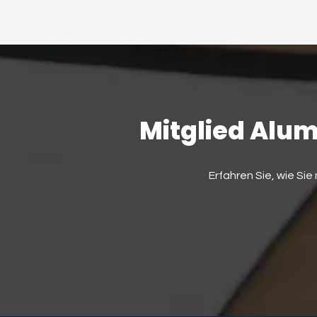
Mitglied Alum
Erfahren Sie, wie Si