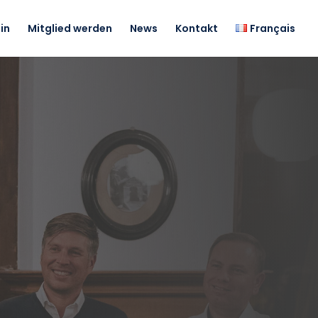
in
Mitglied werden
News
Kontakt
Français