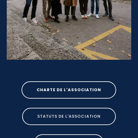
CHARTE DE L'ASSOCIATION
STATUTS DE L'ASSOCIATION