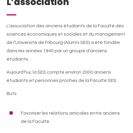
L’association
L’association des anciens étudiants de la Faculté des
sciences économiques et sociales et du management
de l’Université de Fribourg (Alumni SES) a été fondée
dans les années 1940 par un groupe d’anciens
étudiants.
Aujourd’hui, la SES compte environ 2000 anciens
étudiants et personnes proches de la Faculté SES.
Buts
^
Favoriser les relations amicales entre anciens
de la Faculté