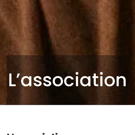
L’association