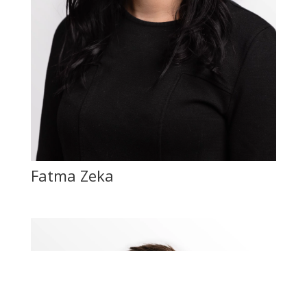
Fatma Zeka