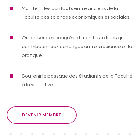
^
Maintenir les contacts entre anciens de la
Faculté des sciences économiques et sociales
^
Organiser des congrès et manifestations qui
contribuent aux échanges entre la science et la
pratique
^
Soutenir le passage des étudiants de la Faculté
à la vie active.
DEVENIR MEMBRE