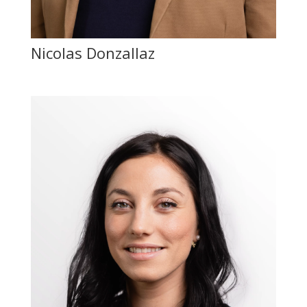
Nicolas Donzallaz