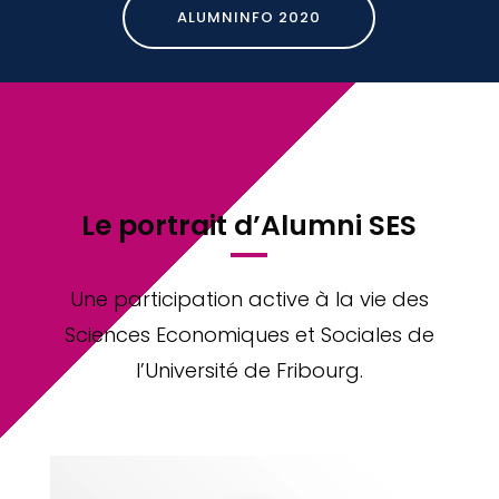
ALUMNINFO 2020
Le portrait d’Alumni SES
Une participation active à la vie des
Sciences Economiques et Sociales de
l’Université de Fribourg.