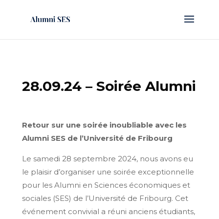
28.09.24 – Soirée Alumni
Retour sur une soirée inoubliable avec les
Alumni SES de l’Université de Fribourg
Le samedi 28 septembre 2024, nous avons eu
le plaisir d’organiser une soirée exceptionnelle
pour les Alumni en Sciences économiques et
sociales (SES) de l’Université de Fribourg. Cet
événement convivial a réuni anciens étudiants,